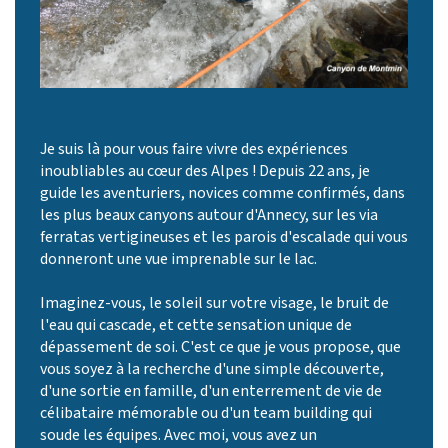
Je suis là pour vous faire vivre des expériences
inoubliables au cœur des Alpes ! Depuis 22 ans, je
guide les aventuriers, novices comme confirmés, dans
les plus beaux canyons autour d'Annecy, sur les via
ferratas vertigineuses et les parois d'escalade qui vous
donneront une vue imprenable sur le lac.
Imaginez-vous, le soleil sur votre visage, le bruit de
l'eau qui cascade, et cette sensation unique de
dépassement de soi. C'est ce que je vous propose, que
vous soyez à la recherche d'une simple découverte,
d'une sortie en famille, d'un enterrement de vie de
célibataire mémorable ou d'un team building qui
soude les équipes. Avec moi, vous avez un