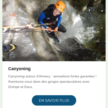
Canyoning
Canyoning autour d'Annecy : sensations fortes garanties !
Aventurez-vous dans des gorges spectaculaires avec
Grimpe et Eaux.
EN SAVOIR PLUS