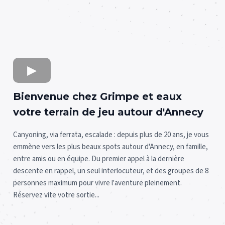
Bienvenue chez Grimpe et eaux
votre terrain de jeu autour d'Annecy
Canyoning, via ferrata, escalade : depuis plus de 20 ans, je vous
emmène vers les plus beaux spots autour d'Annecy, en famille,
entre amis ou en équipe. Du premier appel à la dernière
descente en rappel, un seul interlocuteur, et des groupes de 8
personnes maximum pour vivre l'aventure pleinement.
Réservez vite votre sortie...