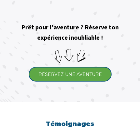
Prêt pour l'aventure ? Réserve ton
expérience inoubliable !
RÉSERVEZ UNE AVENTURE
Témoignages