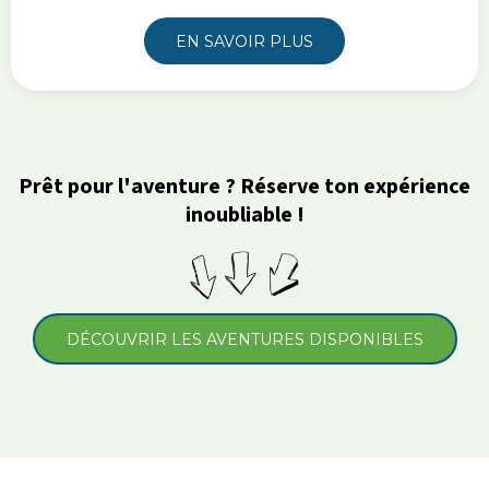
EN SAVOIR PLUS
Prêt pour l'aventure ? Réserve ton expérience
inoubliable !
DÉCOUVRIR LES AVENTURES DISPONIBLES