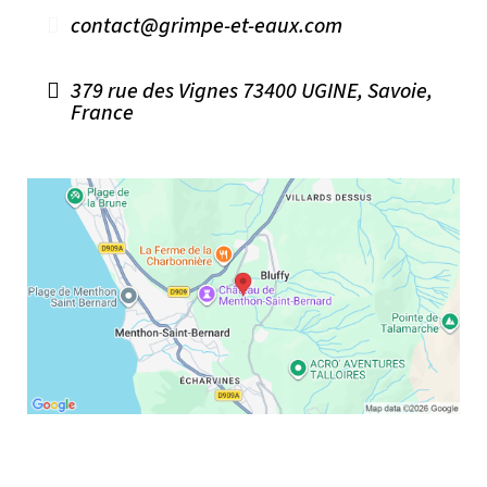
contact@grimpe-et-eaux.com
379 rue des Vignes 73400 UGINE, Savoie,
France