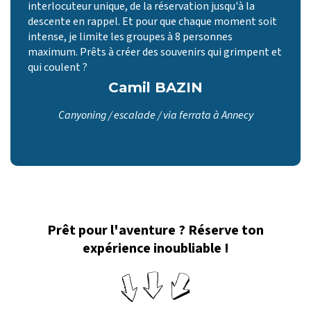
interlocuteur unique, de la réservation jusqu'à la
descente en rappel. Et pour que chaque moment soit
intense, je limite les groupes à 8 personnes
maximum. Prêts à créer des souvenirs qui grimpent et
qui coulent ?
Camil BAZIN
Canyoning / escalade / via ferrata à Annecy
Prêt pour l'aventure ? Réserve ton
expérience inoubliable !