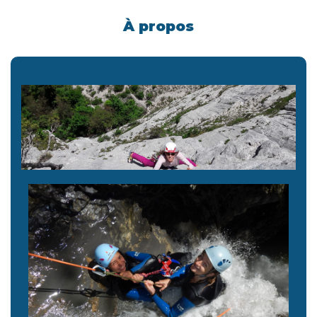
À propos