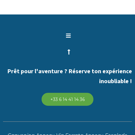
Prêt pour l'aventure ? Réserve ton expérience
inoubliable !
+33 6 14 41 14 36