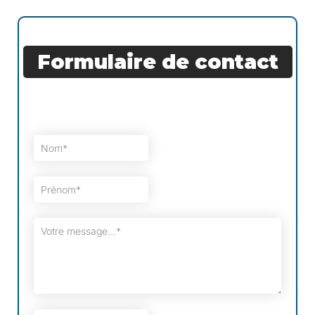
Formulaire de contact