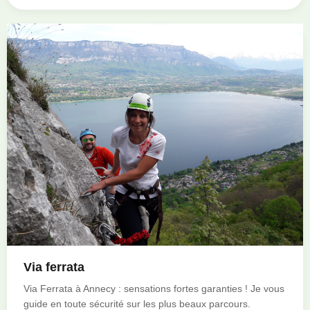
Via ferrata
Via Ferrata à Annecy : sensations fortes garanties ! Je vous
guide en toute sécurité sur les plus beaux parcours.