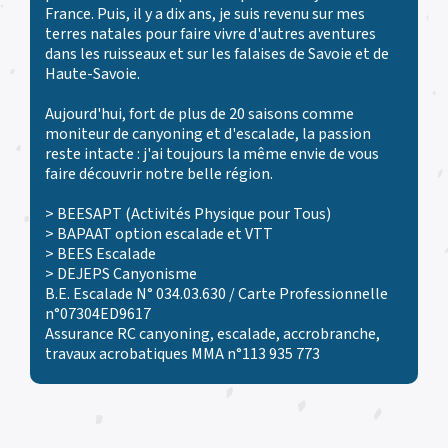
France. Puis, il y a dix ans, je suis revenu sur mes
terres natales pour faire vivre d'autres aventures
dans les ruisseaux et sur les falaises de Savoie et de
Haute-Savoie.
Aujourd'hui, fort de plus de 20 saisons comme
moniteur de canyoning et d'escalade, la passion
reste intacte : j'ai toujours la même envie de vous
faire découvrir notre belle région.
> BEESAPT (Activités Physique pour Tous)
> BAPAAT option escalade et VTT
> BEES Escalade
> DEJEPS Canyonisme
B.E. Escalade N° 034.03.630 / Carte Professionnelle
n°07304ED9617
Assurance RC canyoning, escalade, accrobranche,
travaux acrobatiques MMA n°113 935 773