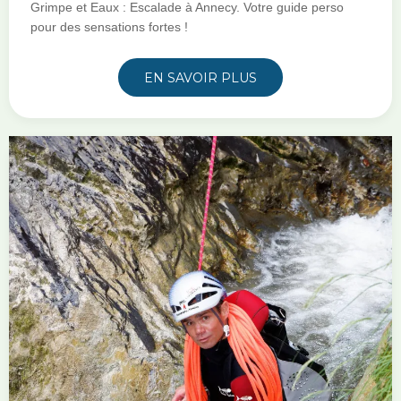
Grimpe et Eaux : Escalade à Annecy. Votre guide perso
pour des sensations fortes !
EN SAVOIR PLUS