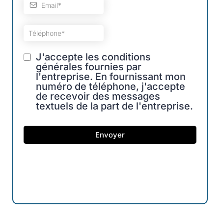
J'accepte les conditions
générales fournies par
l'entreprise. En fournissant mon
numéro de téléphone, j'accepte
de recevoir des messages
textuels de la part de l'entreprise.
Envoyer