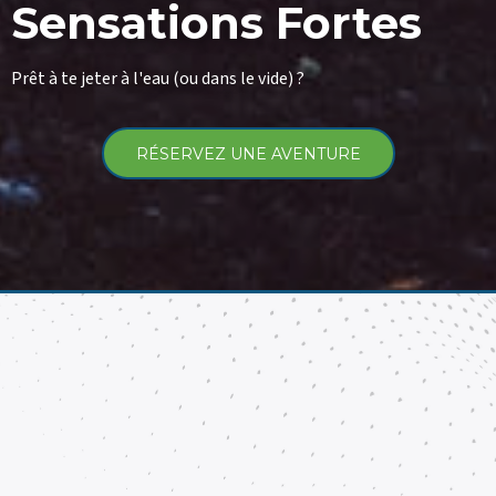
Sensations Fortes
Prêt à te jeter à l'eau (ou dans le vide) ?
RÉSERVEZ UNE AVENTURE