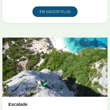
EN SAVOIR PLUS
Escalade