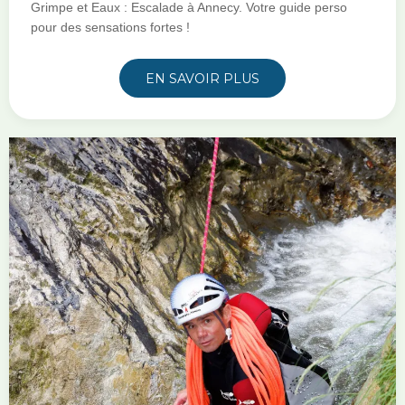
Grimpe et Eaux : Escalade à Annecy. Votre guide perso
pour des sensations fortes !
EN SAVOIR PLUS