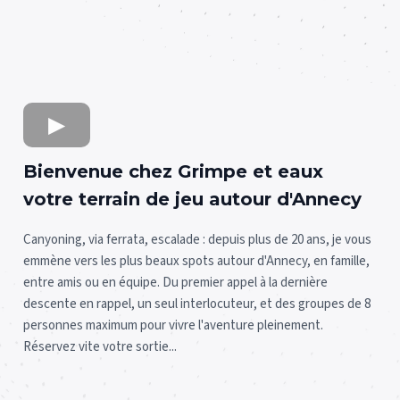
Bienvenue chez Grimpe et eaux
votre terrain de jeu autour d'Annecy
Canyoning, via ferrata, escalade : depuis plus de 20 ans, je vous
emmène vers les plus beaux spots autour d'Annecy, en famille,
entre amis ou en équipe. Du premier appel à la dernière
descente en rappel, un seul interlocuteur, et des groupes de 8
personnes maximum pour vivre l'aventure pleinement.
Réservez vite votre sortie...