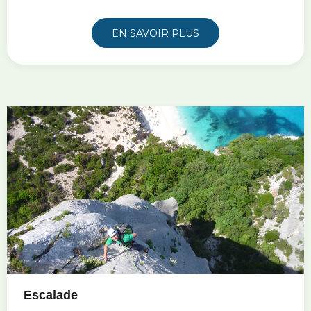
EN SAVOIR PLUS
Escalade