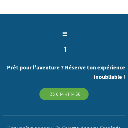
Prêt pour l'aventure ? Réserve ton expérience
inoubliable !
+33 6 14 41 14 36