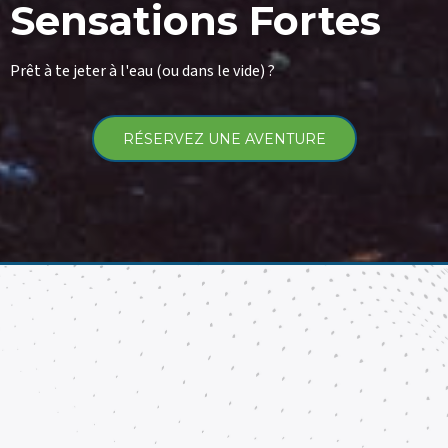
Sensations Fortes
Prêt à te jeter à l'eau (ou dans le vide) ?
RÉSERVEZ UNE AVENTURE