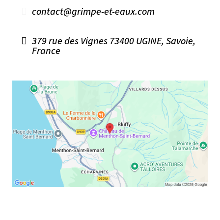
contact@grimpe-et-eaux.com
379 rue des Vignes 73400 UGINE, Savoie,
France