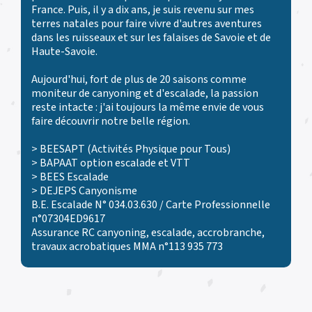
France. Puis, il y a dix ans, je suis revenu sur mes
terres natales pour faire vivre d'autres aventures
dans les ruisseaux et sur les falaises de Savoie et de
Haute-Savoie.
Aujourd'hui, fort de plus de 20 saisons comme
moniteur de canyoning et d'escalade, la passion
reste intacte : j'ai toujours la même envie de vous
faire découvrir notre belle région.
> BEESAPT (Activités Physique pour Tous)
> BAPAAT option escalade et VTT
> BEES Escalade
> DEJEPS Canyonisme
B.E. Escalade N° 034.03.630 / Carte Professionnelle
n°07304ED9617
Assurance RC canyoning, escalade, accrobranche,
travaux acrobatiques MMA n°113 935 773