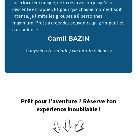
interlocuteur unique, de la réservation jusqu'à la
descente en rappel. Et pour que chaque moment soit
intense, je limite les groupes à 8 personnes
maximum. Prêts à créer des souvenirs qui grimpent et
qui coulent ?
Camil BAZIN
Canyoning / escalade / via ferrata à Annecy
Prêt pour l'aventure ? Réserve ton
expérience inoubliable !