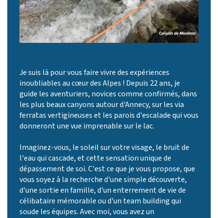
Je suis là pour vous faire vivre des expériences
inoubliables au cœur des Alpes ! Depuis 22 ans, je
guide les aventuriers, novices comme confirmés, dans
les plus beaux canyons autour d'Annecy, sur les via
ferratas vertigineuses et les parois d'escalade qui vous
donneront une vue imprenable sur le lac.
Imaginez-vous, le soleil sur votre visage, le bruit de
l'eau qui cascade, et cette sensation unique de
dépassement de soi. C'est ce que je vous propose, que
vous soyez à la recherche d'une simple découverte,
d'une sortie en famille, d'un enterrement de vie de
célibataire mémorable ou d'un team building qui
soude les équipes. Avec moi, vous avez un