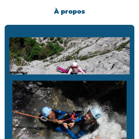
À propos