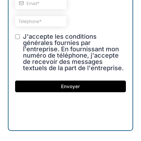
J'accepte les conditions
générales fournies par
l'entreprise. En fournissant mon
numéro de téléphone, j'accepte
de recevoir des messages
textuels de la part de l'entreprise.
Envoyer