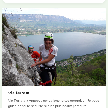
Via ferrata
Via Ferrata à Annecy : sensations fortes garanties ! Je vous
guide en toute sécurité sur les plus beaux parcours.