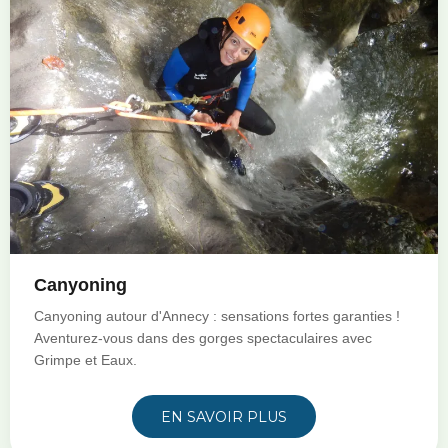
Canyoning
Canyoning autour d'Annecy : sensations fortes garanties !
Aventurez-vous dans des gorges spectaculaires avec
Grimpe et Eaux.
EN SAVOIR PLUS