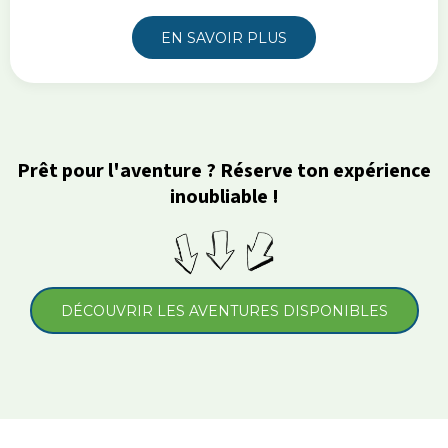
EN SAVOIR PLUS
Prêt pour l'aventure ? Réserve ton expérience
inoubliable !
DÉCOUVRIR LES AVENTURES DISPONIBLES