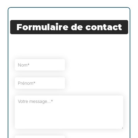
Formulaire de contact